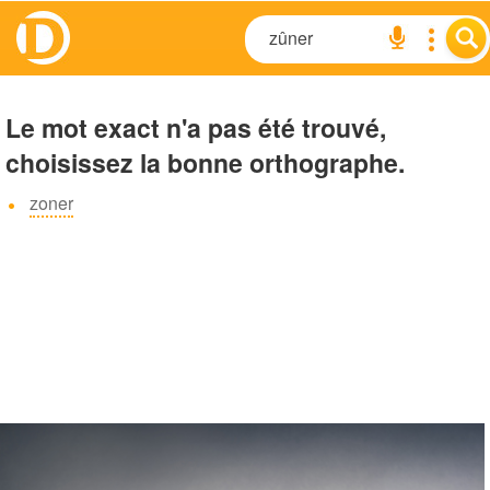
Le mot exact n'a pas été trouvé,
choisissez la bonne orthographe.
zoner