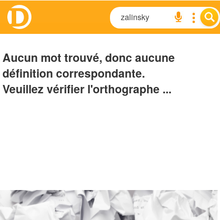
Aucun mot trouvé, donc aucune
définition correspondante.
Veuillez vérifier l'orthographe ...