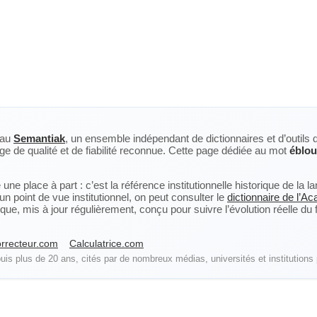
eau
Semantiak
, un ensemble indépendant de dictionnaires et d’outils 
ge de qualité et de fiabilité reconnue. Cette page dédiée au mot
éblou
ne place à part : c’est la référence institutionnelle historique de la 
n point de vue institutionnel, on peut consulter le
dictionnaire de l’A
, mis à jour régulièrement, conçu pour suivre l’évolution réelle du fra
rrecteur.com
Calculatrice.com
is plus de 20 ans, cités par de nombreux médias, universités et institutions 