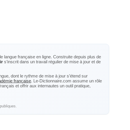
de langue française en ligne. Construite depuis plus de
ir
s’inscrit dans un travail régulier de mise à jour et de
langue, dont le rythme de mise à jour s’étend sur
cadémie française
. Le-Dictionnaire.com assume un rôle
nçais et offrir aux internautes un outil pratique,
publiques.