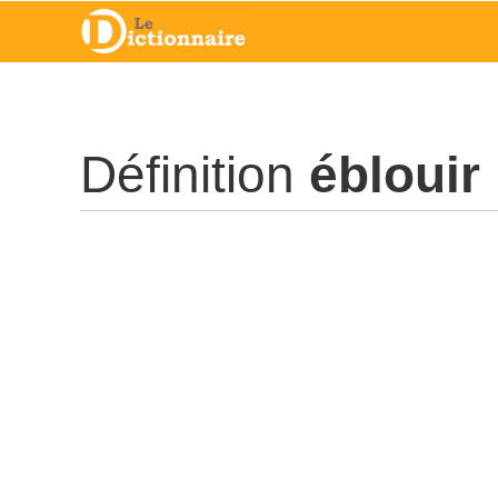
Définition
éblouir