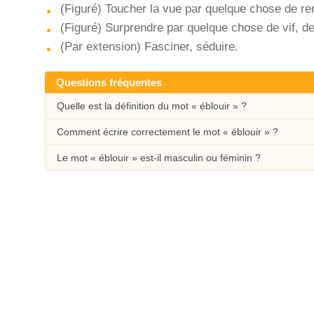
(Figuré) Toucher la vue par quelque chose de r
(Figuré) Surprendre par quelque chose de vif, de 
(Par extension) Fasciner, séduire.
Questions fréquentes
Quelle est la définition du mot « éblouir » ?
Comment écrire correctement le mot « éblouir » ?
Le mot « éblouir » est-il masculin ou féminin ?