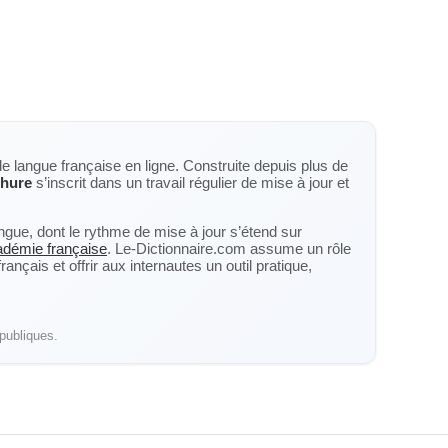
de langue française en ligne. Construite depuis plus de
chure
s’inscrit dans un travail régulier de mise à jour et
langue, dont le rythme de mise à jour s’étend sur
cadémie française
. Le-Dictionnaire.com assume un rôle
nçais et offrir aux internautes un outil pratique,
publiques.