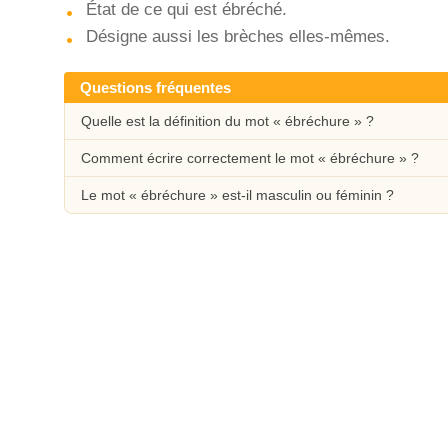
État de ce qui est ébréché.
Désigne aussi les brèches elles-mêmes.
Questions fréquentes
Quelle est la définition du mot « ébréchure » ?
Comment écrire correctement le mot « ébréchure » ?
Le mot « ébréchure » est-il masculin ou féminin ?