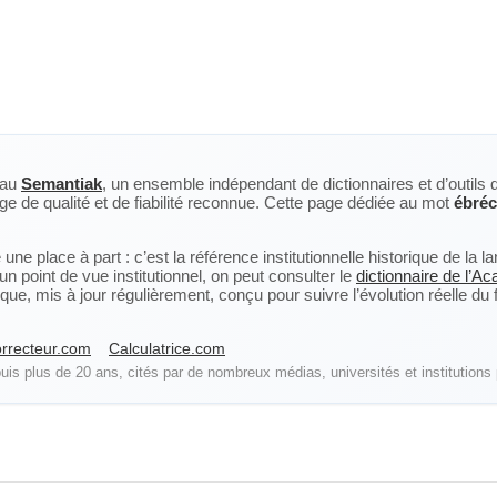
eau
Semantiak
, un ensemble indépendant de dictionnaires et d’outils 
ge de qualité et de fiabilité reconnue. Cette page dédiée au mot
ébré
ne place à part : c’est la référence institutionnelle historique de la 
n point de vue institutionnel, on peut consulter le
dictionnaire de l’A
, mis à jour régulièrement, conçu pour suivre l’évolution réelle du fra
rrecteur.com
Calculatrice.com
is plus de 20 ans, cités par de nombreux médias, universités et institutions 