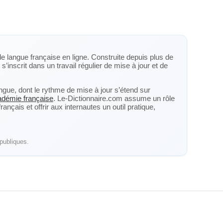
de langue française en ligne. Construite depuis plus de
s’inscrit dans un travail régulier de mise à jour et de
langue, dont le rythme de mise à jour s’étend sur
cadémie française
. Le-Dictionnaire.com assume un rôle
nçais et offrir aux internautes un outil pratique,
publiques.