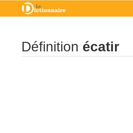
Définition
écatir