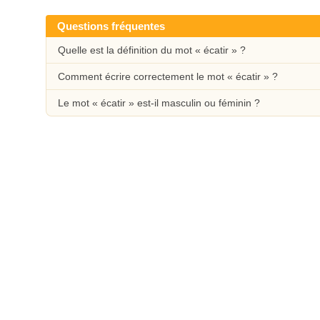
Questions fréquentes
Quelle est la définition du mot « écatir » ?
Comment écrire correctement le mot « écatir » ?
Le mot « écatir » est-il masculin ou féminin ?