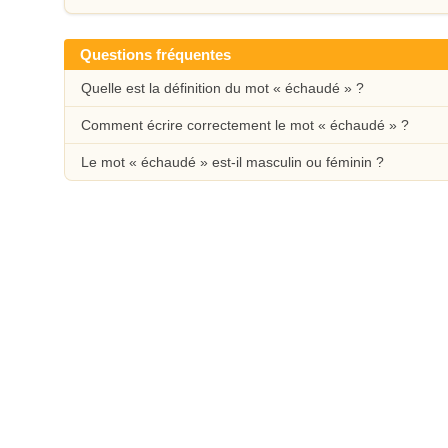
Questions fréquentes
Quelle est la définition du mot « échaudé » ?
Comment écrire correctement le mot « échaudé » ?
Le mot « échaudé » est-il masculin ou féminin ?