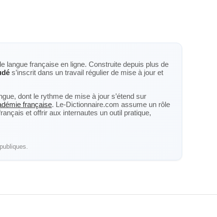
de langue française en ligne. Construite depuis plus de
udé
s’inscrit dans un travail régulier de mise à jour et
langue, dont le rythme de mise à jour s’étend sur
cadémie française
. Le-Dictionnaire.com assume un rôle
nçais et offrir aux internautes un outil pratique,
publiques.