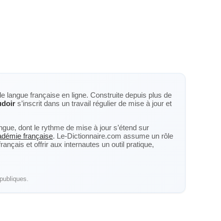
de langue française en ligne. Construite depuis plus de
doir
s’inscrit dans un travail régulier de mise à jour et
langue, dont le rythme de mise à jour s’étend sur
cadémie française
. Le-Dictionnaire.com assume un rôle
nçais et offrir aux internautes un outil pratique,
publiques.