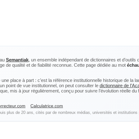
eau
Semantiak
, un ensemble indépendant de dictionnaires et d’outils 
ge de qualité et de fiabilité reconnue. Cette page dédiée au mot
échau
ne place à part : c’est la référence institutionnelle historique de la 
n point de vue institutionnel, on peut consulter le
dictionnaire de l’A
, mis à jour régulièrement, conçu pour suivre l’évolution réelle du fra
rrecteur.com
Calculatrice.com
is plus de 20 ans, cités par de nombreux médias, universités et institutions 