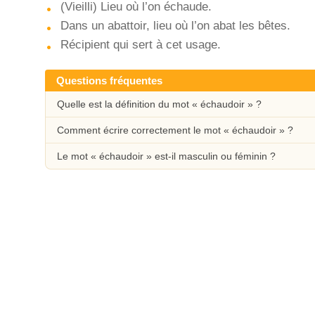
(Vieilli) Lieu où l’on échaude.
Dans un abattoir, lieu où l’on abat les bêtes.
Récipient qui sert à cet usage.
Questions fréquentes
Quelle est la définition du mot « échaudoir » ?
Comment écrire correctement le mot « échaudoir » ?
Le mot « échaudoir » est-il masculin ou féminin ?