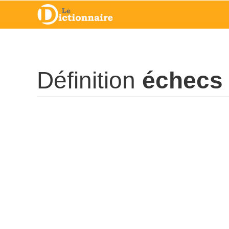
Définition
échecs