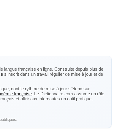
de langue française en ligne. Construite depuis plus de
cs
s’inscrit dans un travail régulier de mise à jour et de
langue, dont le rythme de mise à jour s’étend sur
cadémie française
. Le-Dictionnaire.com assume un rôle
nçais et offrir aux internautes un outil pratique,
publiques.