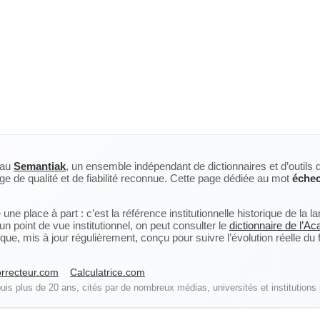
eau
Semantiak
, un ensemble indépendant de dictionnaires et d’outils 
ge de qualité et de fiabilité reconnue. Cette page dédiée au mot
éche
ne place à part : c’est la référence institutionnelle historique de la 
n point de vue institutionnel, on peut consulter le
dictionnaire de l’A
, mis à jour régulièrement, conçu pour suivre l’évolution réelle du fra
rrecteur.com
Calculatrice.com
is plus de 20 ans, cités par de nombreux médias, universités et institutions 