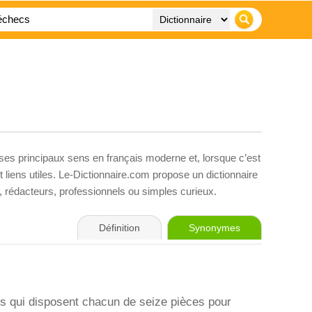
 ses principaux sens en français moderne et, lorsque c’est
liens utiles. Le-Dictionnaire.com propose un dictionnaire
s, rédacteurs, professionnels ou simples curieux.
Définition
Synonymes
rs qui disposent chacun de seize pièces pour