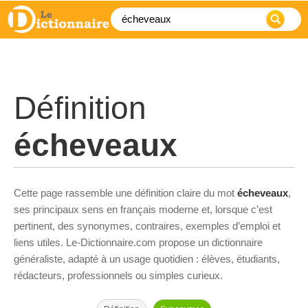
Définition
écheveaux
Cette page rassemble une définition claire du mot
écheveaux
,
ses principaux sens en français moderne et, lorsque c’est
pertinent, des synonymes, contraires, exemples d’emploi et
liens utiles. Le-Dictionnaire.com propose un dictionnaire
généraliste, adapté à un usage quotidien : élèves, étudiants,
rédacteurs, professionnels ou simples curieux.