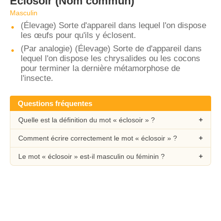
Éclosoir
(Nom commun)
Masculin
(Élevage) Sorte d'appareil dans lequel l'on dispose
les œufs pour qu'ils y éclosent.
(Par analogie) (Élevage) Sorte de d'appareil dans
lequel l'on dispose les chrysalides ou les cocons
pour terminer la dernière métamorphose de
l'insecte.
Questions fréquentes
Quelle est la définition du mot « éclosoir » ?
Comment écrire correctement le mot « éclosoir » ?
Le mot « éclosoir » est-il masculin ou féminin ?