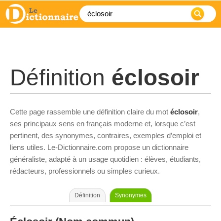
Définition
éclosoir
Cette page rassemble une définition claire du mot
éclosoir
,
ses principaux sens en français moderne et, lorsque c’est
pertinent, des synonymes, contraires, exemples d’emploi et
liens utiles. Le-Dictionnaire.com propose un dictionnaire
généraliste, adapté à un usage quotidien : élèves, étudiants,
rédacteurs, professionnels ou simples curieux.
Définition
Synonymes