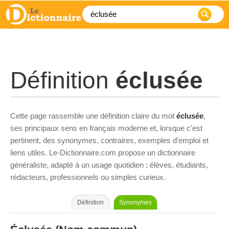
Définition
éclusée
Cette page rassemble une définition claire du mot
éclusée
,
ses principaux sens en français moderne et, lorsque c’est
pertinent, des synonymes, contraires, exemples d’emploi et
liens utiles. Le-Dictionnaire.com propose un dictionnaire
généraliste, adapté à un usage quotidien : élèves, étudiants,
rédacteurs, professionnels ou simples curieux.
Définition
Synonymes