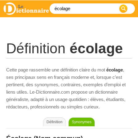
Définition
écolage
Cette page rassemble une définition claire du mot
écolage
,
ses principaux sens en français moderne et, lorsque c’est
pertinent, des synonymes, contraires, exemples d’emploi et
liens utiles. Le-Dictionnaire.com propose un dictionnaire
généraliste, adapté à un usage quotidien : élèves, étudiants,
rédacteurs, professionnels ou simples curieux.
Définition
Synonymes