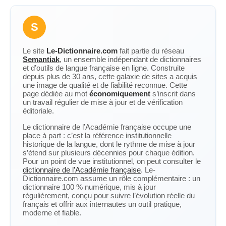
S
Le site
Le-Dictionnaire.com
fait partie du réseau
Semantiak
, un ensemble indépendant de dictionnaires
et d’outils de langue française en ligne. Construite
depuis plus de 30 ans, cette galaxie de sites a acquis
une image de qualité et de fiabilité reconnue. Cette
page dédiée au mot
économiquement
s’inscrit dans
un travail régulier de mise à jour et de vérification
éditoriale.
Le dictionnaire de l’Académie française occupe une
place à part : c’est la référence institutionnelle
historique de la langue, dont le rythme de mise à jour
s’étend sur plusieurs décennies pour chaque édition.
Pour un point de vue institutionnel, on peut consulter le
dictionnaire de l’Académie française
. Le-
Dictionnaire.com assume un rôle complémentaire : un
dictionnaire 100 % numérique, mis à jour
régulièrement, conçu pour suivre l’évolution réelle du
français et offrir aux internautes un outil pratique,
moderne et fiable.