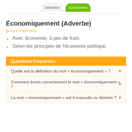
Définition
Synonymes
Économiquement
(Adverbe)
[e.kɔ.nɔ.mik.mɑ̃]
Avec économie, à peu de frais.
Selon les principes de l'économie politique.
Questions fréquentes
Quelle est la définition du mot « économiquement » ?
Comment écrire correctement le mot « économiquement »
?
Le mot « économiquement » est-il masculin ou féminin ?