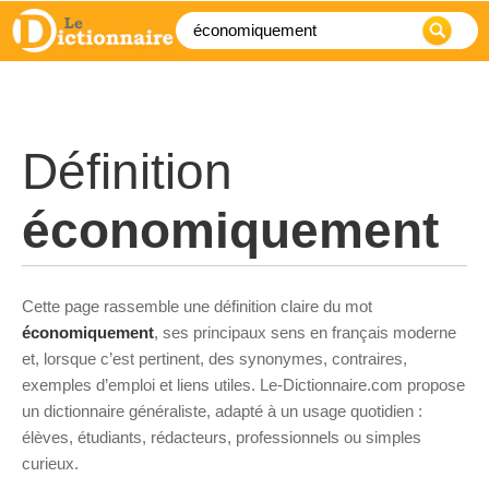
Définition
économiquement
Cette page rassemble une définition claire du mot
économiquement
, ses principaux sens en français moderne
et, lorsque c’est pertinent, des synonymes, contraires,
exemples d’emploi et liens utiles. Le-Dictionnaire.com propose
un dictionnaire généraliste, adapté à un usage quotidien :
élèves, étudiants, rédacteurs, professionnels ou simples
curieux.