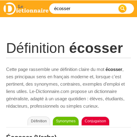
Définition
écosser
Cette page rassemble une définition claire du mot
écosser
,
ses principaux sens en français moderne et, lorsque c’est
pertinent, des synonymes, contraires, exemples d’emploi et
liens utiles. Le-Dictionnaire.com propose un dictionnaire
généraliste, adapté à un usage quotidien : élèves, étudiants,
rédacteurs, professionnels ou simples curieux.
Définition
Synonymes
Conjugaison