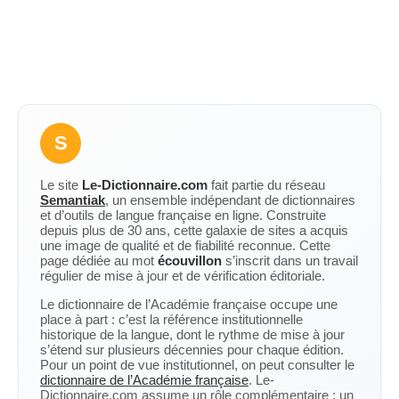
S
Le site
Le-Dictionnaire.com
fait partie du réseau
Semantiak
, un ensemble indépendant de dictionnaires
et d’outils de langue française en ligne. Construite
depuis plus de 30 ans, cette galaxie de sites a acquis
une image de qualité et de fiabilité reconnue. Cette
page dédiée au mot
écouvillon
s’inscrit dans un travail
régulier de mise à jour et de vérification éditoriale.
Le dictionnaire de l’Académie française occupe une
place à part : c’est la référence institutionnelle
historique de la langue, dont le rythme de mise à jour
s’étend sur plusieurs décennies pour chaque édition.
Pour un point de vue institutionnel, on peut consulter le
dictionnaire de l’Académie française
. Le-
Dictionnaire.com assume un rôle complémentaire : un