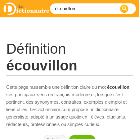
Définition
écouvillon
Cette page rassemble une définition claire du mot
écouvillon
,
ses principaux sens en français moderne et, lorsque c’est
pertinent, des synonymes, contraires, exemples d’emploi et
liens utiles. Le-Dictionnaire.com propose un dictionnaire
généraliste, adapté à un usage quotidien : élèves, étudiants,
rédacteurs, professionnels ou simples curieux.