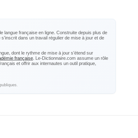
de langue française en ligne. Construite depuis plus de
e
s’inscrit dans un travail régulier de mise à jour et de
langue, dont le rythme de mise à jour s’étend sur
cadémie française
. Le-Dictionnaire.com assume un rôle
nçais et offrir aux internautes un outil pratique,
publiques.