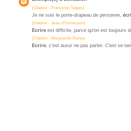
(Citation - Françoise Sagan)
Je ne suis le porte-drapeau de personne,
écr
(Citation - Jean d'Ormesson)
Ecrire
est difficile, parce qu'on est toujours 
(Citation - Marguerite Duras)
Ecrire
, c'est aussi ne pas parler. C'est se tai