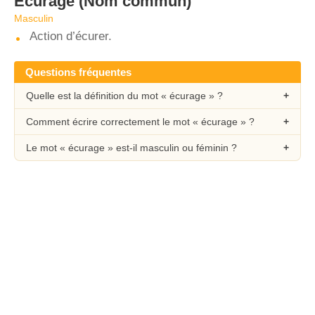
Écurage
(Nom commun)
Masculin
Action d’écurer.
Questions fréquentes
Quelle est la définition du mot « écurage » ?
Comment écrire correctement le mot « écurage » ?
Le mot « écurage » est-il masculin ou féminin ?