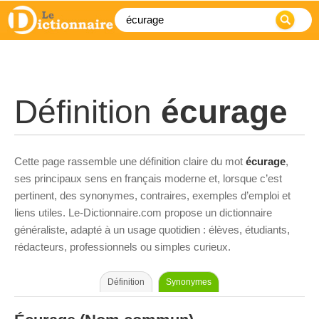
Définition
écurage
Cette page rassemble une définition claire du mot
écurage
,
ses principaux sens en français moderne et, lorsque c’est
pertinent, des synonymes, contraires, exemples d’emploi et
liens utiles. Le-Dictionnaire.com propose un dictionnaire
généraliste, adapté à un usage quotidien : élèves, étudiants,
rédacteurs, professionnels ou simples curieux.
Définition
Synonymes