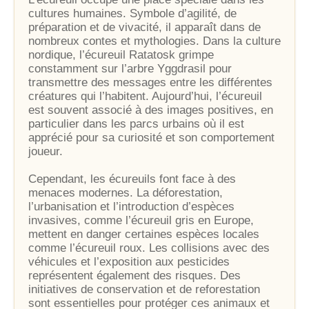
cultures humaines. Symbole d’agilité, de
préparation et de vivacité, il apparaît dans de
nombreux contes et mythologies. Dans la culture
nordique, l’écureuil Ratatosk grimpe
constamment sur l’arbre Yggdrasil pour
transmettre des messages entre les différentes
créatures qui l’habitent. Aujourd’hui, l’écureuil
est souvent associé à des images positives, en
particulier dans les parcs urbains où il est
apprécié pour sa curiosité et son comportement
joueur.
Cependant, les écureuils font face à des
menaces modernes. La déforestation,
l’urbanisation et l’introduction d’espèces
invasives, comme l’écureuil gris en Europe,
mettent en danger certaines espèces locales
comme l’écureuil roux. Les collisions avec des
véhicules et l’exposition aux pesticides
représentent également des risques. Des
initiatives de conservation et de reforestation
sont essentielles pour protéger ces animaux et