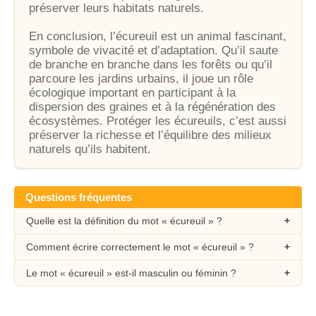
préserver leurs habitats naturels.
En conclusion, l’écureuil est un animal fascinant,
symbole de vivacité et d’adaptation. Qu’il saute
de branche en branche dans les forêts ou qu’il
parcoure les jardins urbains, il joue un rôle
écologique important en participant à la
dispersion des graines et à la régénération des
écosystèmes. Protéger les écureuils, c’est aussi
préserver la richesse et l’équilibre des milieux
naturels qu’ils habitent.
Questions fréquentes
Quelle est la définition du mot « écureuil » ?
Comment écrire correctement le mot « écureuil » ?
Le mot « écureuil » est-il masculin ou féminin ?