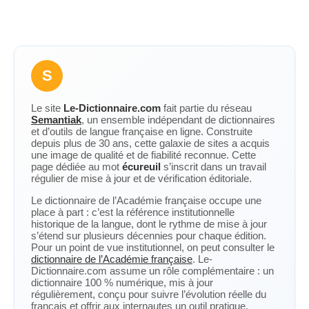
S
Le site
Le-Dictionnaire.com
fait partie du réseau
Semantiak
, un ensemble indépendant de dictionnaires
et d’outils de langue française en ligne. Construite
depuis plus de 30 ans, cette galaxie de sites a acquis
une image de qualité et de fiabilité reconnue. Cette
page dédiée au mot
écureuil
s’inscrit dans un travail
régulier de mise à jour et de vérification éditoriale.
Le dictionnaire de l’Académie française occupe une
place à part : c’est la référence institutionnelle
historique de la langue, dont le rythme de mise à jour
s’étend sur plusieurs décennies pour chaque édition.
Pour un point de vue institutionnel, on peut consulter le
dictionnaire de l’Académie française
. Le-
Dictionnaire.com assume un rôle complémentaire : un
dictionnaire 100 % numérique, mis à jour
régulièrement, conçu pour suivre l’évolution réelle du
français et offrir aux internautes un outil pratique,