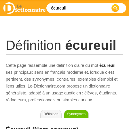
Définition
écureuil
Cette page rassemble une définition claire du mot
écureuil
,
ses principaux sens en français moderne et, lorsque c’est
pertinent, des synonymes, contraires, exemples d’emploi et
liens utiles. Le-Dictionnaire.com propose un dictionnaire
généraliste, adapté à un usage quotidien : élèves, étudiants,
rédacteurs, professionnels ou simples curieux.
Définition
Synonymes