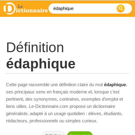
Définition
édaphique
Cette page rassemble une définition claire du mot
édaphique
,
ses principaux sens en français moderne et, lorsque c’est
pertinent, des synonymes, contraires, exemples d’emploi et
liens utiles. Le-Dictionnaire.com propose un dictionnaire
généraliste, adapté à un usage quotidien : élèves, étudiants,
rédacteurs, professionnels ou simples curieux.