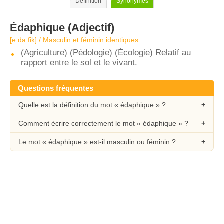
Définition
Synonymes
Édaphique
(Adjectif)
[e.da.fik] / Masculin et féminin identiques
(Agriculture) (Pédologie) (Écologie) Relatif au
rapport entre le sol et le vivant.
Questions fréquentes
Quelle est la définition du mot « édaphique » ?
Comment écrire correctement le mot « édaphique » ?
Le mot « édaphique » est-il masculin ou féminin ?