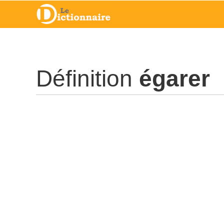
Définition
égarer