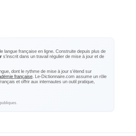
de langue française en ligne. Construite depuis plus de
r
s’inscrit dans un travail régulier de mise à jour et de
langue, dont le rythme de mise à jour s’étend sur
cadémie française
. Le-Dictionnaire.com assume un rôle
nçais et offrir aux internautes un outil pratique,
publiques.