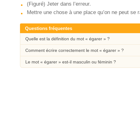
(Figuré) Jeter dans l’erreur.
Mettre une chose à une place qu’on ne peut se ra
Questions fréquentes
Quelle est la définition du mot « égarer » ?
Comment écrire correctement le mot « égarer » ?
Le mot « égarer » est-il masculin ou féminin ?