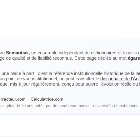
eau
Semantiak
, un ensemble indépendant de dictionnaires et d’outils 
ge de qualité et de fiabilité reconnue. Cette page dédiée au mot
égare
ne place à part : c’est la référence institutionnelle historique de la 
n point de vue institutionnel, on peut consulter le
dictionnaire de l’A
, mis à jour régulièrement, conçu pour suivre l’évolution réelle du fra
rrecteur.com
Calculatrice.com
is plus de 20 ans, cités par de nombreux médias, universités et institutions 