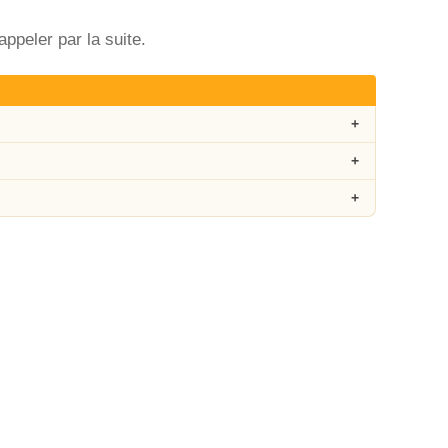
ppeler par la suite.