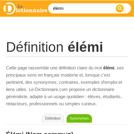
Définition
élémi
Cette page rassemble une définition claire du mot
élémi
, ses
principaux sens en français moderne et, lorsque c’est
pertinent, des synonymes, contraires, exemples d’emploi et
liens utiles. Le-Dictionnaire.com propose un dictionnaire
généraliste, adapté à un usage quotidien : élèves, étudiants,
rédacteurs, professionnels ou simples curieux.
Définition
Synonymes