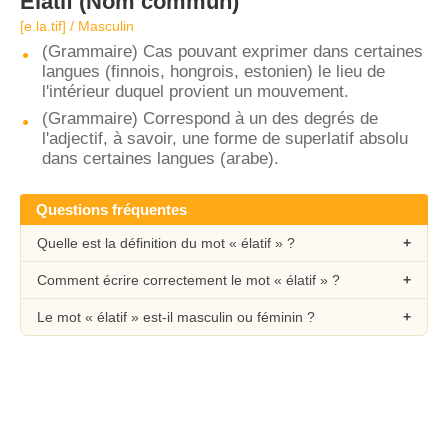
Élatif
(Nom commun)
[e.la.tif] / Masculin
(Grammaire) Cas pouvant exprimer dans certaines
langues (finnois, hongrois, estonien) le lieu de
l'intérieur duquel provient un mouvement.
(Grammaire) Correspond à un des degrés de
l'adjectif, à savoir, une forme de superlatif absolu
dans certaines langues (arabe).
Questions fréquentes
Quelle est la définition du mot « élatif » ?
Comment écrire correctement le mot « élatif » ?
Le mot « élatif » est-il masculin ou féminin ?