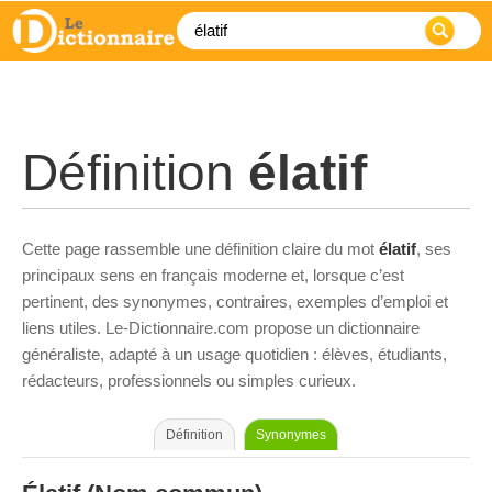
Définition
élatif
Cette page rassemble une définition claire du mot
élatif
, ses
principaux sens en français moderne et, lorsque c’est
pertinent, des synonymes, contraires, exemples d’emploi et
liens utiles. Le-Dictionnaire.com propose un dictionnaire
généraliste, adapté à un usage quotidien : élèves, étudiants,
rédacteurs, professionnels ou simples curieux.
Définition
Synonymes