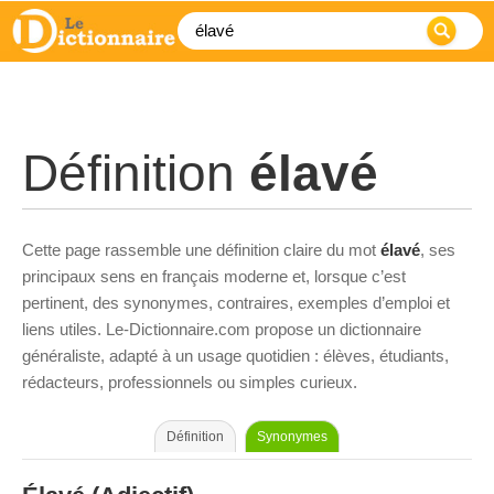
Définition
élavé
Cette page rassemble une définition claire du mot
élavé
, ses
principaux sens en français moderne et, lorsque c’est
pertinent, des synonymes, contraires, exemples d’emploi et
liens utiles. Le-Dictionnaire.com propose un dictionnaire
généraliste, adapté à un usage quotidien : élèves, étudiants,
rédacteurs, professionnels ou simples curieux.
Définition
Synonymes