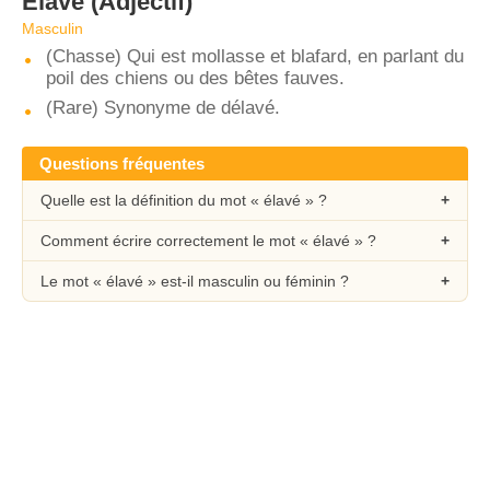
Élavé
(Adjectif)
Masculin
(Chasse) Qui est mollasse et blafard, en parlant du
poil des chiens ou des bêtes fauves.
(Rare) Synonyme de délavé.
Questions fréquentes
Quelle est la définition du mot « élavé » ?
Comment écrire correctement le mot « élavé » ?
Le mot « élavé » est-il masculin ou féminin ?