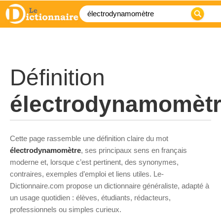
Définition
électrodynamomèt
Cette page rassemble une définition claire du mot
électrodynamomètre
, ses principaux sens en français
moderne et, lorsque c’est pertinent, des synonymes,
contraires, exemples d’emploi et liens utiles. Le-
Dictionnaire.com propose un dictionnaire généraliste, adapté à
un usage quotidien : élèves, étudiants, rédacteurs,
professionnels ou simples curieux.