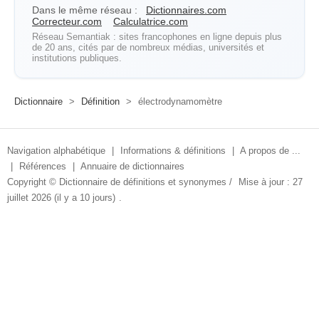
Dans le même réseau :
Dictionnaires.com
Correcteur.com
Calculatrice.com
Réseau Semantiak : sites francophones en ligne depuis plus
de 20 ans, cités par de nombreux médias, universités et
institutions publiques.
Dictionnaire
>
Définition
>
électrodynamomètre
Navigation alphabétique
|
Informations & définitions
|
A propos de ...
|
Références
|
Annuaire de dictionnaires
Copyright ©
Dictionnaire de définitions et synonymes
/
Mise à jour : 27
juillet 2026 (il y a 10 jours)
.