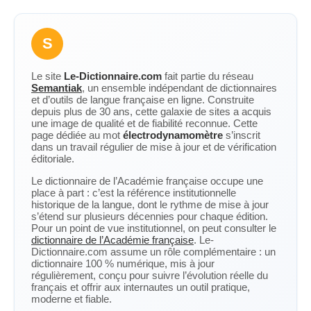
S
Le site
Le-Dictionnaire.com
fait partie du réseau
Semantiak
, un ensemble indépendant de dictionnaires
et d’outils de langue française en ligne. Construite
depuis plus de 30 ans, cette galaxie de sites a acquis
une image de qualité et de fiabilité reconnue. Cette
page dédiée au mot
électrodynamomètre
s’inscrit
dans un travail régulier de mise à jour et de vérification
éditoriale.
Le dictionnaire de l’Académie française occupe une
place à part : c’est la référence institutionnelle
historique de la langue, dont le rythme de mise à jour
s’étend sur plusieurs décennies pour chaque édition.
Pour un point de vue institutionnel, on peut consulter le
dictionnaire de l’Académie française
. Le-
Dictionnaire.com assume un rôle complémentaire : un
dictionnaire 100 % numérique, mis à jour
régulièrement, conçu pour suivre l’évolution réelle du
français et offrir aux internautes un outil pratique,
moderne et fiable.