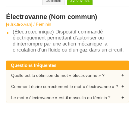
Définition
Synonymes
Électrovanne
(Nom commun)
[e.lɛk.tʁo.van] / Féminin
(Électrotechnique) Dispositif commandé
électriquement permettant d’autoriser ou
d’interrompre par une action mécanique la
circulation d’un fluide ou d’un gaz dans un circuit.
Questions fréquentes
Quelle est la définition du mot « électrovanne » ?
Comment écrire correctement le mot « électrovanne » ?
Le mot « électrovanne » est-il masculin ou féminin ?