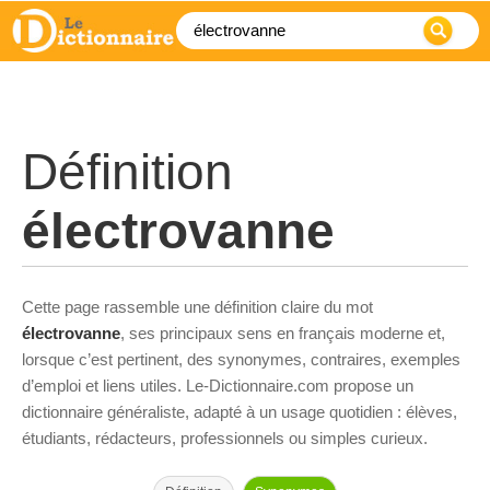
Définition
électrovanne
Cette page rassemble une définition claire du mot
électrovanne
, ses principaux sens en français moderne et,
lorsque c’est pertinent, des synonymes, contraires, exemples
d’emploi et liens utiles. Le-Dictionnaire.com propose un
dictionnaire généraliste, adapté à un usage quotidien : élèves,
étudiants, rédacteurs, professionnels ou simples curieux.