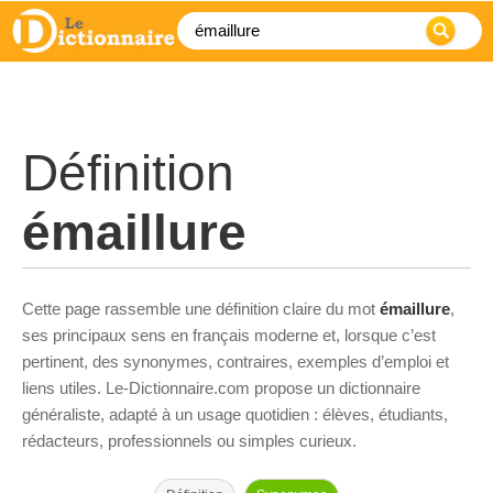
Définition
émaillure
Cette page rassemble une définition claire du mot
émaillure
,
ses principaux sens en français moderne et, lorsque c’est
pertinent, des synonymes, contraires, exemples d’emploi et
liens utiles. Le-Dictionnaire.com propose un dictionnaire
généraliste, adapté à un usage quotidien : élèves, étudiants,
rédacteurs, professionnels ou simples curieux.