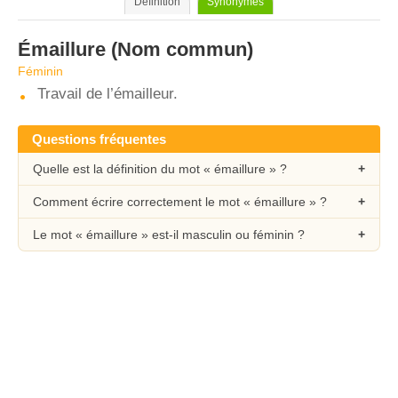
Définition
Synonymes
Émaillure
(Nom commun)
Féminin
Travail de l’émailleur.
Questions fréquentes
Quelle est la définition du mot « émaillure » ?
Comment écrire correctement le mot « émaillure » ?
Le mot « émaillure » est-il masculin ou féminin ?