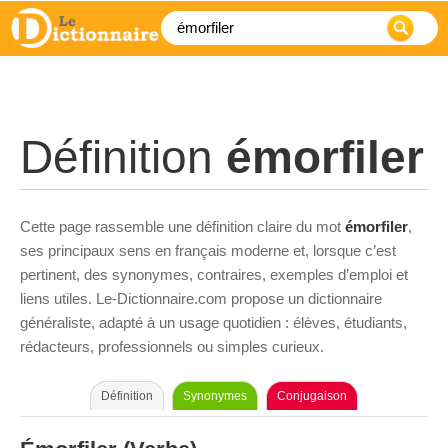
Définition
émorfiler
Cette page rassemble une définition claire du mot
émorfiler
,
ses principaux sens en français moderne et, lorsque c’est
pertinent, des synonymes, contraires, exemples d’emploi et
liens utiles. Le-Dictionnaire.com propose un dictionnaire
généraliste, adapté à un usage quotidien : élèves, étudiants,
rédacteurs, professionnels ou simples curieux.
Définition
Synonymes
Conjugaison