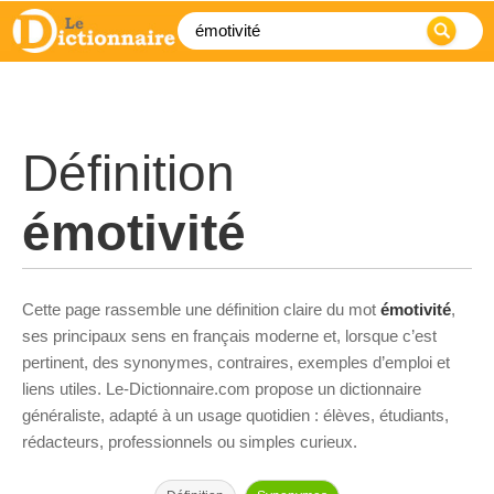
Définition
émotivité
Cette page rassemble une définition claire du mot
émotivité
,
ses principaux sens en français moderne et, lorsque c’est
pertinent, des synonymes, contraires, exemples d’emploi et
liens utiles. Le-Dictionnaire.com propose un dictionnaire
généraliste, adapté à un usage quotidien : élèves, étudiants,
rédacteurs, professionnels ou simples curieux.