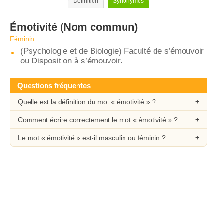
Définition
Synonymes
Émotivité
(Nom commun)
Féminin
(Psychologie et de Biologie) Faculté de s’émouvoir
ou Disposition à s’émouvoir.
Questions fréquentes
Quelle est la définition du mot « émotivité » ?
Comment écrire correctement le mot « émotivité » ?
Le mot « émotivité » est-il masculin ou féminin ?