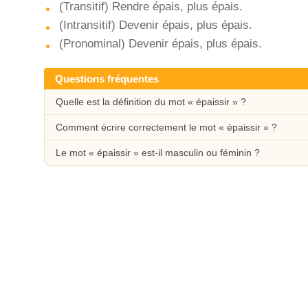
(Transitif) Rendre épais, plus épais.
(Intransitif) Devenir épais, plus épais.
(Pronominal) Devenir épais, plus épais.
Questions fréquentes
Quelle est la définition du mot « épaissir » ?
Comment écrire correctement le mot « épaissir » ?
Le mot « épaissir » est-il masculin ou féminin ?