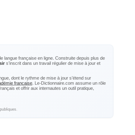
de langue française en ligne. Construite depuis plus de
sir
s’inscrit dans un travail régulier de mise à jour et
langue, dont le rythme de mise à jour s’étend sur
cadémie française
. Le-Dictionnaire.com assume un rôle
nçais et offrir aux internautes un outil pratique,
publiques.