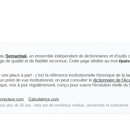
eau
Semantiak
, un ensemble indépendant de dictionnaires et d’outils 
ge de qualité et de fiabilité reconnue. Cette page dédiée au mot
épais
ne place à part : c’est la référence institutionnelle historique de la 
n point de vue institutionnel, on peut consulter le
dictionnaire de l’A
, mis à jour régulièrement, conçu pour suivre l’évolution réelle du fra
rrecteur.com
Calculatrice.com
is plus de 20 ans, cités par de nombreux médias, universités et institutions 