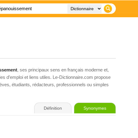
ssement
, ses principaux sens en français moderne et,
es d’emploi et liens utiles. Le-Dictionnaire.com propose
élèves, étudiants, rédacteurs, professionnels ou simples
Définition
Synonymes