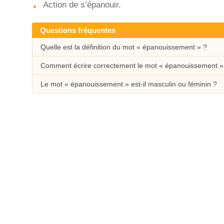
Action de s’épanouir.
Questions fréquentes
Quelle est la définition du mot « épanouissement » ?
Comment écrire correctement le mot « épanouissement »
Le mot « épanouissement » est-il masculin ou féminin ?