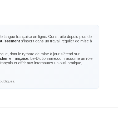
de langue française en ligne. Construite depuis plus de
ouissement
s’inscrit dans un travail régulier de mise à
langue, dont le rythme de mise à jour s’étend sur
cadémie française
. Le-Dictionnaire.com assume un rôle
nçais et offrir aux internautes un outil pratique,
publiques.