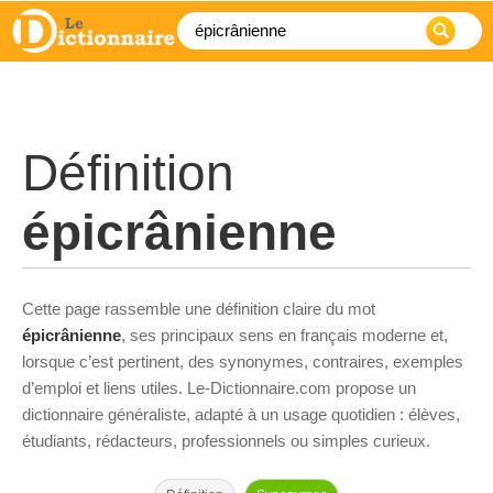
Définition
épicrânienne
Cette page rassemble une définition claire du mot
épicrânienne
, ses principaux sens en français moderne et,
lorsque c’est pertinent, des synonymes, contraires, exemples
d’emploi et liens utiles. Le-Dictionnaire.com propose un
dictionnaire généraliste, adapté à un usage quotidien : élèves,
étudiants, rédacteurs, professionnels ou simples curieux.