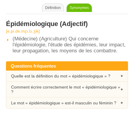
Définition
Synonymes
Épidémiologique
(Adjectif)
[e.pi.de.mjɔ.lɔ.ʒik]
(Médecine) (Agriculture) Qui concerne
l'épidémiologie, l'étude des épidémies, leur impact,
leur propagation, les moyens de les combattre.
Questions fréquentes
Quelle est la définition du mot « épidémiologique » ?
Comment écrire correctement le mot « épidémiologique »
?
Le mot « épidémiologique » est-il masculin ou féminin ?