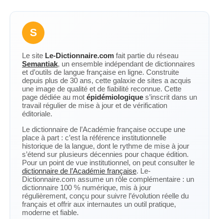
S
Le site
Le-Dictionnaire.com
fait partie du réseau
Semantiak
, un ensemble indépendant de dictionnaires
et d’outils de langue française en ligne. Construite
depuis plus de 30 ans, cette galaxie de sites a acquis
une image de qualité et de fiabilité reconnue. Cette
page dédiée au mot
épidémiologique
s’inscrit dans un
travail régulier de mise à jour et de vérification
éditoriale.
Le dictionnaire de l’Académie française occupe une
place à part : c’est la référence institutionnelle
historique de la langue, dont le rythme de mise à jour
s’étend sur plusieurs décennies pour chaque édition.
Pour un point de vue institutionnel, on peut consulter le
dictionnaire de l’Académie française
. Le-
Dictionnaire.com assume un rôle complémentaire : un
dictionnaire 100 % numérique, mis à jour
régulièrement, conçu pour suivre l’évolution réelle du
français et offrir aux internautes un outil pratique,
moderne et fiable.