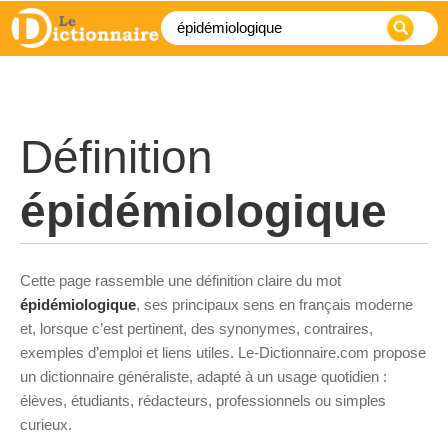
Définition
épidémiologique
Cette page rassemble une définition claire du mot
épidémiologique
, ses principaux sens en français moderne
et, lorsque c’est pertinent, des synonymes, contraires,
exemples d’emploi et liens utiles. Le-Dictionnaire.com propose
un dictionnaire généraliste, adapté à un usage quotidien :
élèves, étudiants, rédacteurs, professionnels ou simples
curieux.