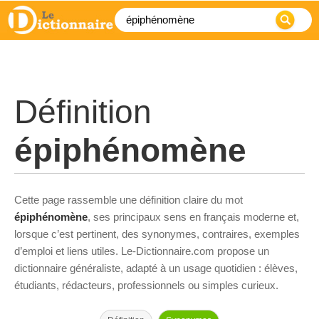
Définition
épiphénomène
Cette page rassemble une définition claire du mot
épiphénomène
, ses principaux sens en français moderne et,
lorsque c’est pertinent, des synonymes, contraires, exemples
d’emploi et liens utiles. Le-Dictionnaire.com propose un
dictionnaire généraliste, adapté à un usage quotidien : élèves,
étudiants, rédacteurs, professionnels ou simples curieux.