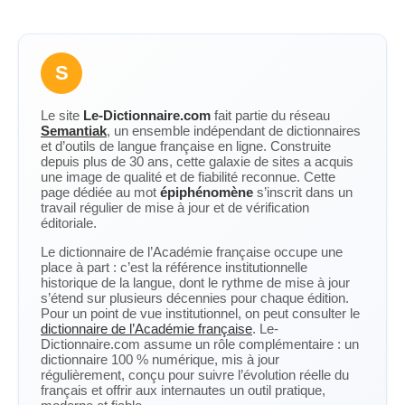
S
Le site
Le-Dictionnaire.com
fait partie du réseau
Semantiak
, un ensemble indépendant de dictionnaires
et d’outils de langue française en ligne. Construite
depuis plus de 30 ans, cette galaxie de sites a acquis
une image de qualité et de fiabilité reconnue. Cette
page dédiée au mot
épiphénomène
s’inscrit dans un
travail régulier de mise à jour et de vérification
éditoriale.
Le dictionnaire de l’Académie française occupe une
place à part : c’est la référence institutionnelle
historique de la langue, dont le rythme de mise à jour
s’étend sur plusieurs décennies pour chaque édition.
Pour un point de vue institutionnel, on peut consulter le
dictionnaire de l’Académie française
. Le-
Dictionnaire.com assume un rôle complémentaire : un
dictionnaire 100 % numérique, mis à jour
régulièrement, conçu pour suivre l’évolution réelle du
français et offrir aux internautes un outil pratique,