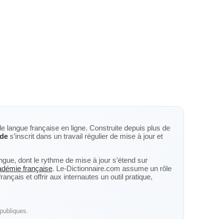
de langue française en ligne. Construite depuis plus de
ode
s’inscrit dans un travail régulier de mise à jour et
langue, dont le rythme de mise à jour s’étend sur
cadémie française
. Le-Dictionnaire.com assume un rôle
nçais et offrir aux internautes un outil pratique,
publiques.