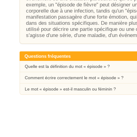
exemple, un "épisode de fièvre" peut désigner u
corporelle due à une infection, tandis qu'un "épi
manifestation passagère d'une forte émotion, qu
dans des situations spécifiques. De manière plus
utilisé pour décrire une partie spécifique ou une
s'agisse d'une série, d'une maladie, d'un événe
Questions fréquentes
Quelle est la définition du mot « épisode » ?
Comment écrire correctement le mot « épisode » ?
Le mot « épisode » est-il masculin ou féminin ?