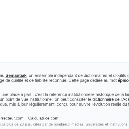
eau
Semantiak
, un ensemble indépendant de dictionnaires et d’outils 
ge de qualité et de fiabilité reconnue. Cette page dédiée au mot
épis
ne place à part : c’est la référence institutionnelle historique de la 
n point de vue institutionnel, on peut consulter le
dictionnaire de l’A
, mis à jour régulièrement, conçu pour suivre l’évolution réelle du fra
rrecteur.com
Calculatrice.com
is plus de 20 ans, cités par de nombreux médias, universités et institutions 