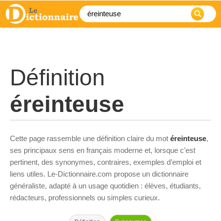
Définition
éreinteuse
Cette page rassemble une définition claire du mot
éreinteuse
,
ses principaux sens en français moderne et, lorsque c’est
pertinent, des synonymes, contraires, exemples d’emploi et
liens utiles. Le-Dictionnaire.com propose un dictionnaire
généraliste, adapté à un usage quotidien : élèves, étudiants,
rédacteurs, professionnels ou simples curieux.