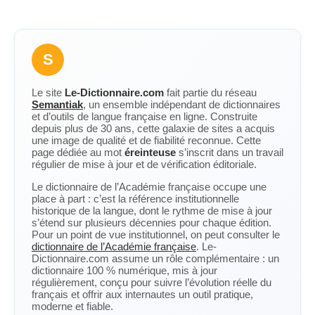
S
Le site
Le-Dictionnaire.com
fait partie du réseau
Semantiak
, un ensemble indépendant de dictionnaires
et d’outils de langue française en ligne. Construite
depuis plus de 30 ans, cette galaxie de sites a acquis
une image de qualité et de fiabilité reconnue. Cette
page dédiée au mot
éreinteuse
s’inscrit dans un travail
régulier de mise à jour et de vérification éditoriale.
Le dictionnaire de l’Académie française occupe une
place à part : c’est la référence institutionnelle
historique de la langue, dont le rythme de mise à jour
s’étend sur plusieurs décennies pour chaque édition.
Pour un point de vue institutionnel, on peut consulter le
dictionnaire de l’Académie française
. Le-
Dictionnaire.com assume un rôle complémentaire : un
dictionnaire 100 % numérique, mis à jour
régulièrement, conçu pour suivre l’évolution réelle du
français et offrir aux internautes un outil pratique,
moderne et fiable.