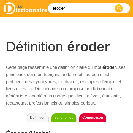
Définition
éroder
Cette page rassemble une définition claire du mot
éroder
, ses
principaux sens en français moderne et, lorsque c’est
pertinent, des synonymes, contraires, exemples d’emploi et
liens utiles. Le-Dictionnaire.com propose un dictionnaire
généraliste, adapté à un usage quotidien : élèves, étudiants,
rédacteurs, professionnels ou simples curieux.
Définition
Synonymes
Conjugaison