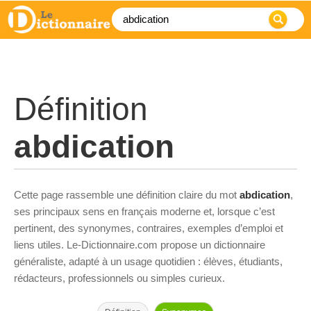
Définition
abdication
Cette page rassemble une définition claire du mot
abdication
,
ses principaux sens en français moderne et, lorsque c’est
pertinent, des synonymes, contraires, exemples d’emploi et
liens utiles. Le-Dictionnaire.com propose un dictionnaire
généraliste, adapté à un usage quotidien : élèves, étudiants,
rédacteurs, professionnels ou simples curieux.