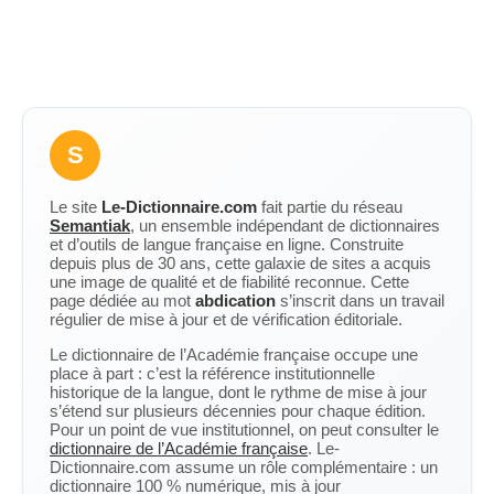
S
Le site
Le-Dictionnaire.com
fait partie du réseau
Semantiak
, un ensemble indépendant de dictionnaires
et d’outils de langue française en ligne. Construite
depuis plus de 30 ans, cette galaxie de sites a acquis
une image de qualité et de fiabilité reconnue. Cette
page dédiée au mot
abdication
s’inscrit dans un travail
régulier de mise à jour et de vérification éditoriale.
Le dictionnaire de l’Académie française occupe une
place à part : c’est la référence institutionnelle
historique de la langue, dont le rythme de mise à jour
s’étend sur plusieurs décennies pour chaque édition.
Pour un point de vue institutionnel, on peut consulter le
dictionnaire de l’Académie française
. Le-
Dictionnaire.com assume un rôle complémentaire : un
dictionnaire 100 % numérique, mis à jour