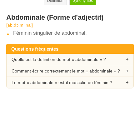
Définition
Synonymes
Abdominale
(Forme d’adjectif)
[ab.dɔ.mi.nal]
Féminin singulier de abdominal.
Questions fréquentes
Quelle est la définition du mot « abdominale » ?
Comment écrire correctement le mot « abdominale » ?
Le mot « abdominale » est-il masculin ou féminin ?