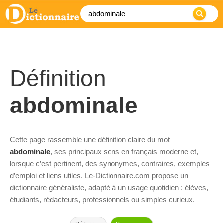
Définition
abdominale
Cette page rassemble une définition claire du mot
abdominale
, ses principaux sens en français moderne et,
lorsque c’est pertinent, des synonymes, contraires, exemples
d’emploi et liens utiles. Le-Dictionnaire.com propose un
dictionnaire généraliste, adapté à un usage quotidien : élèves,
étudiants, rédacteurs, professionnels ou simples curieux.