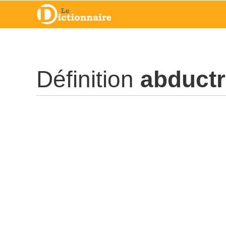
Définition
abductr