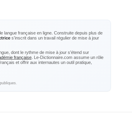
de langue française en ligne. Construite depuis plus de
trice
s’inscrit dans un travail régulier de mise à jour
langue, dont le rythme de mise à jour s’étend sur
cadémie française
. Le-Dictionnaire.com assume un rôle
nçais et offrir aux internautes un outil pratique,
publiques.