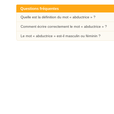
Questions fréquentes
Quelle est la définition du mot « abductrice » ?
Comment écrire correctement le mot « abductrice » ?
Le mot « abductrice » est-il masculin ou féminin ?