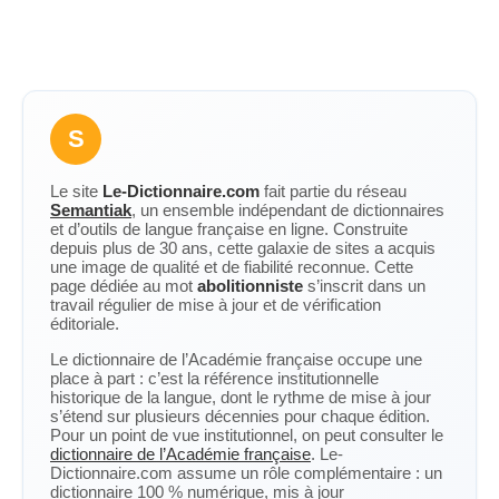
S
Le site
Le-Dictionnaire.com
fait partie du réseau
Semantiak
, un ensemble indépendant de dictionnaires
et d’outils de langue française en ligne. Construite
depuis plus de 30 ans, cette galaxie de sites a acquis
une image de qualité et de fiabilité reconnue. Cette
page dédiée au mot
abolitionniste
s’inscrit dans un
travail régulier de mise à jour et de vérification
éditoriale.
Le dictionnaire de l’Académie française occupe une
place à part : c’est la référence institutionnelle
historique de la langue, dont le rythme de mise à jour
s’étend sur plusieurs décennies pour chaque édition.
Pour un point de vue institutionnel, on peut consulter le
dictionnaire de l’Académie française
. Le-
Dictionnaire.com assume un rôle complémentaire : un
dictionnaire 100 % numérique, mis à jour