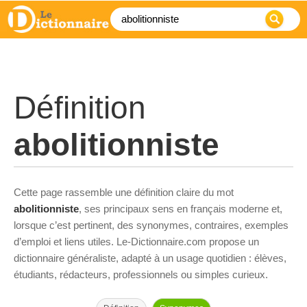
Définition
abolitionniste
Cette page rassemble une définition claire du mot
abolitionniste
, ses principaux sens en français moderne et,
lorsque c’est pertinent, des synonymes, contraires, exemples
d’emploi et liens utiles. Le-Dictionnaire.com propose un
dictionnaire généraliste, adapté à un usage quotidien : élèves,
étudiants, rédacteurs, professionnels ou simples curieux.