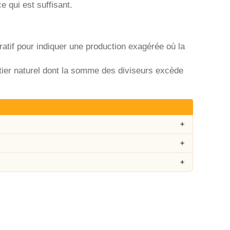
 qui est suffisant.
atif pour indiquer une production exagérée où la
er naturel dont la somme des diviseurs excède