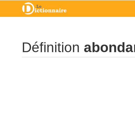
Définition
abonda