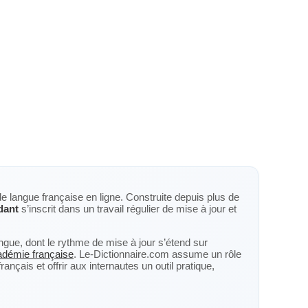
de langue française en ligne. Construite depuis plus de
dant
s’inscrit dans un travail régulier de mise à jour et
langue, dont le rythme de mise à jour s’étend sur
cadémie française
. Le-Dictionnaire.com assume un rôle
nçais et offrir aux internautes un outil pratique,