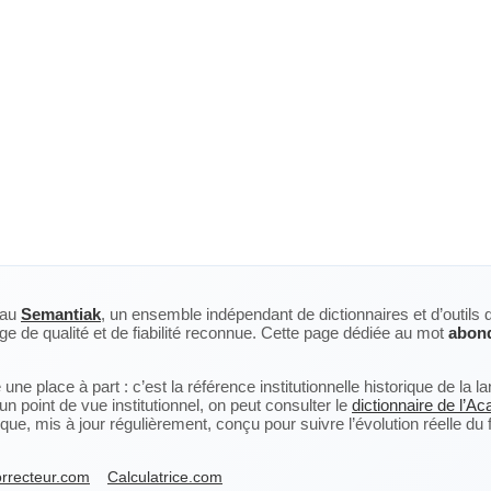
eau
Semantiak
, un ensemble indépendant de dictionnaires et d’outils 
ge de qualité et de fiabilité reconnue. Cette page dédiée au mot
abon
ne place à part : c’est la référence institutionnelle historique de la 
n point de vue institutionnel, on peut consulter le
dictionnaire de l’A
, mis à jour régulièrement, conçu pour suivre l’évolution réelle du fra
rrecteur.com
Calculatrice.com