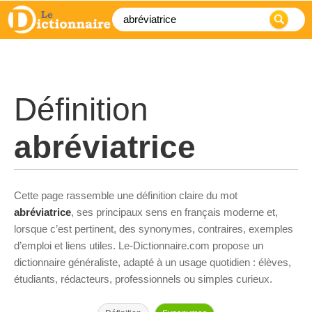
Définition
abréviatrice
Cette page rassemble une définition claire du mot
abréviatrice
, ses principaux sens en français moderne et,
lorsque c’est pertinent, des synonymes, contraires, exemples
d’emploi et liens utiles. Le-Dictionnaire.com propose un
dictionnaire généraliste, adapté à un usage quotidien : élèves,
étudiants, rédacteurs, professionnels ou simples curieux.