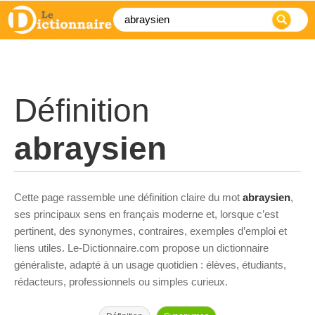
Définition
abraysien
Cette page rassemble une définition claire du mot
abraysien
,
ses principaux sens en français moderne et, lorsque c’est
pertinent, des synonymes, contraires, exemples d’emploi et
liens utiles. Le-Dictionnaire.com propose un dictionnaire
généraliste, adapté à un usage quotidien : élèves, étudiants,
rédacteurs, professionnels ou simples curieux.