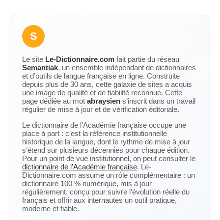
S
Le site
Le-Dictionnaire.com
fait partie du réseau
Semantiak
, un ensemble indépendant de dictionnaires
et d’outils de langue française en ligne. Construite
depuis plus de 30 ans, cette galaxie de sites a acquis
une image de qualité et de fiabilité reconnue. Cette
page dédiée au mot
abraysien
s’inscrit dans un travail
régulier de mise à jour et de vérification éditoriale.
Le dictionnaire de l’Académie française occupe une
place à part : c’est la référence institutionnelle
historique de la langue, dont le rythme de mise à jour
s’étend sur plusieurs décennies pour chaque édition.
Pour un point de vue institutionnel, on peut consulter le
dictionnaire de l’Académie française
. Le-
Dictionnaire.com assume un rôle complémentaire : un
dictionnaire 100 % numérique, mis à jour
régulièrement, conçu pour suivre l’évolution réelle du
français et offrir aux internautes un outil pratique,
moderne et fiable.