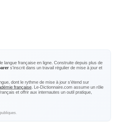
de langue française en ligne. Construite depuis plus de
arer
s’inscrit dans un travail régulier de mise à jour et
langue, dont le rythme de mise à jour s’étend sur
cadémie française
. Le-Dictionnaire.com assume un rôle
nçais et offrir aux internautes un outil pratique,
publiques.