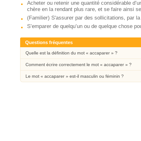
Acheter ou retenir une quantité considérable d’
chère en la rendant plus rare, et se faire ainsi se
(Familier) S'assurer par des sollicitations, par l
S’emparer de quelqu’un ou de quelque chose pour
Questions fréquentes
Quelle est la définition du mot « accaparer » ?
Comment écrire correctement le mot « accaparer » ?
Le mot « accaparer » est-il masculin ou féminin ?