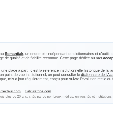
eau
Semantiak
, un ensemble indépendant de dictionnaires et d’outils 
ge de qualité et de fiabilité reconnue. Cette page dédiée au mot
accap
ne place à part : c’est la référence institutionnelle historique de la 
n point de vue institutionnel, on peut consulter le
dictionnaire de l’A
, mis à jour régulièrement, conçu pour suivre l’évolution réelle du fra
rrecteur.com
Calculatrice.com
is plus de 20 ans, cités par de nombreux médias, universités et institutions 