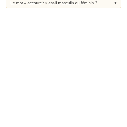
Le mot « accourcir » est-il masculin ou féminin ?