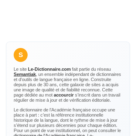
S
Le site
Le-Dictionnaire.com
fait partie du réseau
Semantiak
, un ensemble indépendant de dictionnaires
et d’outils de langue française en ligne. Construite
depuis plus de 30 ans, cette galaxie de sites a acquis
une image de qualité et de fiabilité reconnue. Cette
page dédiée au mot
accourcir
s’inscrit dans un travail
régulier de mise à jour et de vérification éditoriale.
Le dictionnaire de l’Académie française occupe une
place à part : c’est la référence institutionnelle
historique de la langue, dont le rythme de mise à jour
s’étend sur plusieurs décennies pour chaque édition.
Pour un point de vue institutionnel, on peut consulter le
dictionnaire de l’Académie française
. Le-