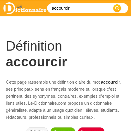
Définition
accourcir
Cette page rassemble une définition claire du mot
accourcir
,
ses principaux sens en français moderne et, lorsque c’est
pertinent, des synonymes, contraires, exemples d’emploi et
liens utiles. Le-Dictionnaire.com propose un dictionnaire
généraliste, adapté à un usage quotidien : élèves, étudiants,
rédacteurs, professionnels ou simples curieux.