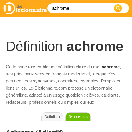
Définition
achrome
Cette page rassemble une définition claire du mot
achrome
,
ses principaux sens en français moderne et, lorsque c’est
pertinent, des synonymes, contraires, exemples d’emploi et
liens utiles. Le-Dictionnaire.com propose un dictionnaire
généraliste, adapté à un usage quotidien : élèves, étudiants,
rédacteurs, professionnels ou simples curieux.
Définition
Synonymes