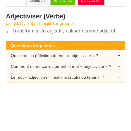
Définition
Synonymes
Conjugaison
Adjectiviser
(Verbe)
[ad.ʒɛk.ti.vi.ze] / Transitif 1er groupe
Transformer en adjectif, utiliser comme adjectif.
Questions fréquentes
Quelle est la définition du mot « adjectiviser » ?
Comment écrire correctement le mot « adjectiviser » ?
Le mot « adjectiviser » est-il masculin ou féminin ?