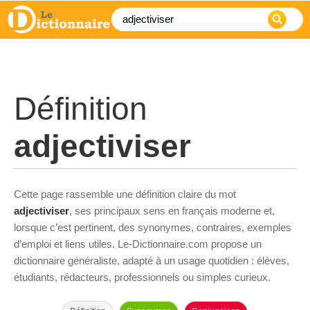
Définition
adjectiviser
Cette page rassemble une définition claire du mot
adjectiviser
, ses principaux sens en français moderne et,
lorsque c’est pertinent, des synonymes, contraires, exemples
d’emploi et liens utiles. Le-Dictionnaire.com propose un
dictionnaire généraliste, adapté à un usage quotidien : élèves,
étudiants, rédacteurs, professionnels ou simples curieux.