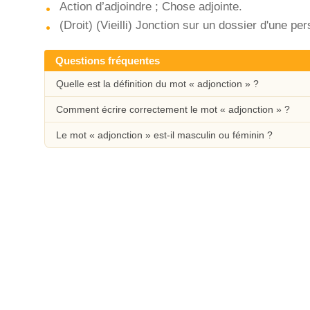
Action d’adjoindre ; Chose adjointe.
(Droit) (Vieilli) Jonction sur un dossier d'une pe
Questions fréquentes
Quelle est la définition du mot « adjonction » ?
Comment écrire correctement le mot « adjonction » ?
Le mot « adjonction » est-il masculin ou féminin ?