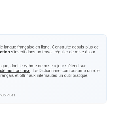
de langue française en ligne. Construite depuis plus de
ction
s’inscrit dans un travail régulier de mise à jour
langue, dont le rythme de mise à jour s’étend sur
cadémie française
. Le-Dictionnaire.com assume un rôle
nçais et offrir aux internautes un outil pratique,
publiques.