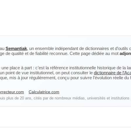
eau
Semantiak
, un ensemble indépendant de dictionnaires et d’outils 
ge de qualité et de fiabilité reconnue. Cette page dédiée au mot
adjon
ne place à part : c’est la référence institutionnelle historique de la 
n point de vue institutionnel, on peut consulter le
dictionnaire de l’A
, mis à jour régulièrement, conçu pour suivre l’évolution réelle du fra
rrecteur.com
Calculatrice.com
is plus de 20 ans, cités par de nombreux médias, universités et institutions 