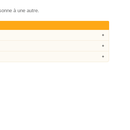
rsonne à une autre.