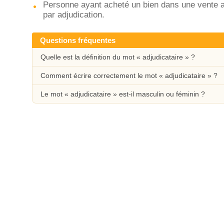
Personne ayant acheté un bien dans une vente a
par adjudication.
Questions fréquentes
Quelle est la définition du mot « adjudicataire » ?
Comment écrire correctement le mot « adjudicataire » ?
Le mot « adjudicataire » est-il masculin ou féminin ?