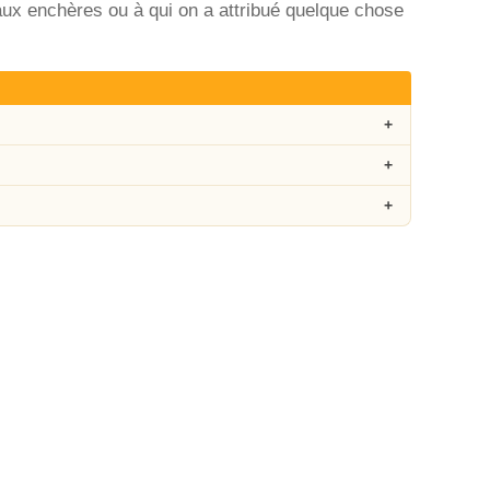
ux enchères ou à qui on a attribué quelque chose