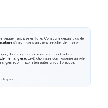
de langue française en ligne. Construite depuis plus de
icataire
s’inscrit dans un travail régulier de mise à
langue, dont le rythme de mise à jour s’étend sur
cadémie française
. Le-Dictionnaire.com assume un rôle
nçais et offrir aux internautes un outil pratique,
publiques.