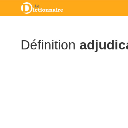
Définition
adjudic