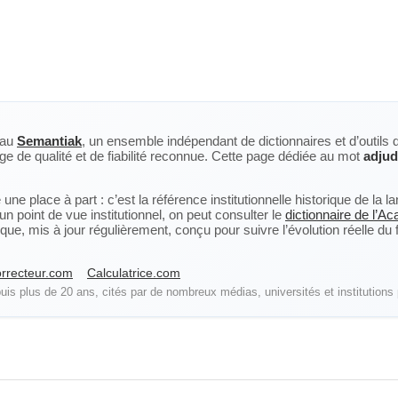
eau
Semantiak
, un ensemble indépendant de dictionnaires et d’outils 
ge de qualité et de fiabilité reconnue. Cette page dédiée au mot
adjud
ne place à part : c’est la référence institutionnelle historique de la 
n point de vue institutionnel, on peut consulter le
dictionnaire de l’A
, mis à jour régulièrement, conçu pour suivre l’évolution réelle du fra
rrecteur.com
Calculatrice.com
is plus de 20 ans, cités par de nombreux médias, universités et institutions 