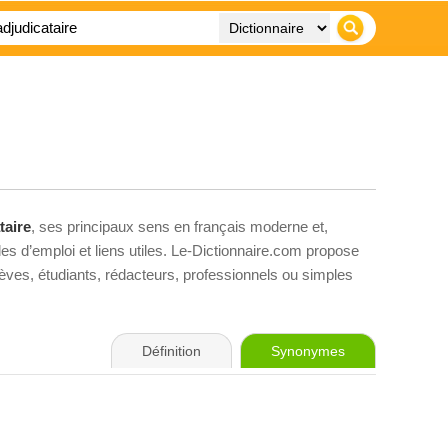
taire
, ses principaux sens en français moderne et,
es d’emploi et liens utiles. Le-Dictionnaire.com propose
élèves, étudiants, rédacteurs, professionnels ou simples
Définition
Synonymes