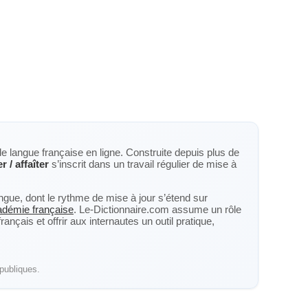
de langue française en ligne. Construite depuis plus de
er / affaîter
s’inscrit dans un travail régulier de mise à
langue, dont le rythme de mise à jour s’étend sur
cadémie française
. Le-Dictionnaire.com assume un rôle
nçais et offrir aux internautes un outil pratique,
publiques.