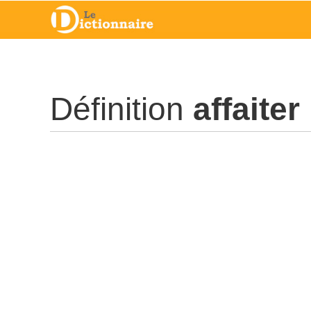
Définition
affaiter