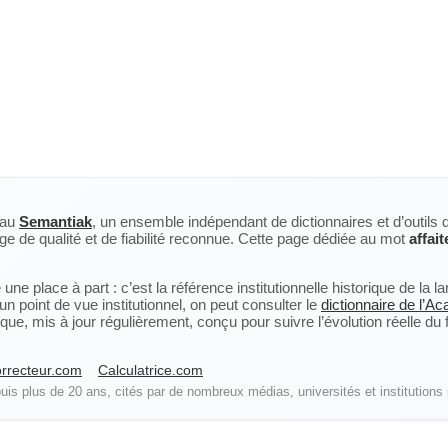
eau
Semantiak
, un ensemble indépendant de dictionnaires et d’outils 
ge de qualité et de fiabilité reconnue. Cette page dédiée au mot
affait
ne place à part : c’est la référence institutionnelle historique de la 
n point de vue institutionnel, on peut consulter le
dictionnaire de l’A
, mis à jour régulièrement, conçu pour suivre l’évolution réelle du fra
rrecteur.com
Calculatrice.com
is plus de 20 ans, cités par de nombreux médias, universités et institutions 