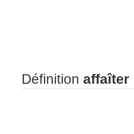
Définition
affaîter